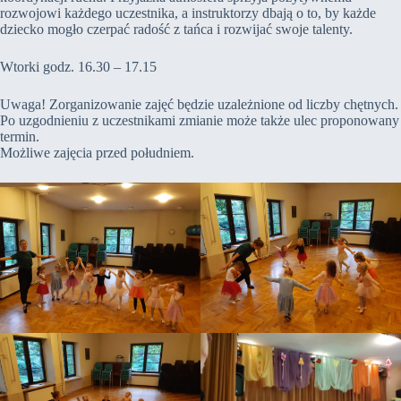
rozwojowi każdego uczestnika, a instruktorzy dbają o to, by każde
dziecko mogło czerpać radość z tańca i rozwijać swoje talenty.
Wtorki godz. 16.30 – 17.15
Uwaga! Zorganizowanie zajęć będzie uzależnione od liczby chętnych.
Po uzgodnieniu z uczestnikami zmianie może także ulec proponowany
termin.
Możliwe zajęcia przed południem.