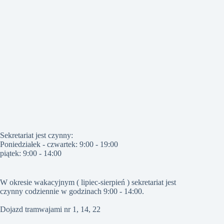
Sekretariat jest czynny:
Poniedziałek - czwartek: 9:00 - 19:00
piątek: 9:00 - 14:00
W okresie wakacyjnym ( lipiec-sierpień ) sekretariat jest
czynny codziennie w godzinach 9:00 - 14:00.
Dojazd tramwajami nr 1, 14, 22