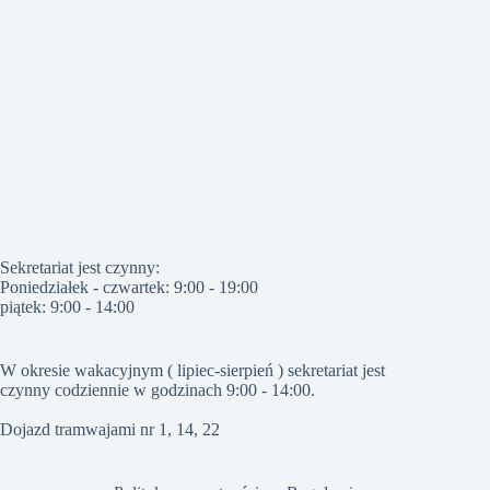
Sekretariat jest czynny:
Poniedziałek - czwartek: 9:00 - 19:00
piątek: 9:00 - 14:00
W okresie wakacyjnym ( lipiec-sierpień ) sekretariat jest
czynny codziennie w godzinach 9:00 - 14:00.
Dojazd tramwajami nr 1, 14, 22