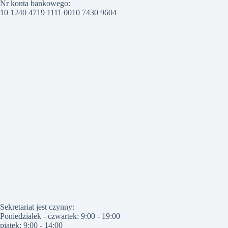
Nr konta bankowego:
10 1240 4719 1111 0010 7430 9604
Sekretariat jest czynny:
Poniedziałek - czwartek: 9:00 - 19:00
piątek: 9:00 - 14:00