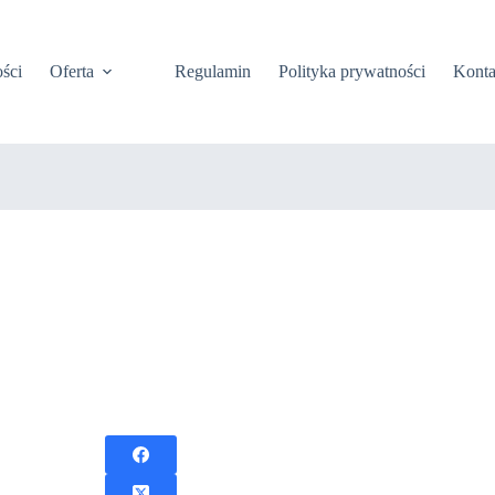
ści
Oferta
Regulamin
Polityka prywatności
Konta