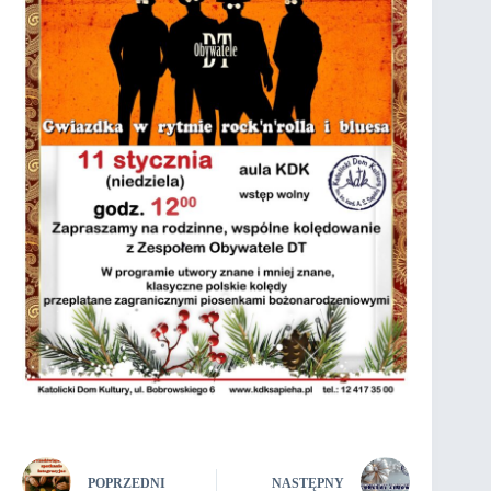
POPRZEDNI
NASTĘPNY