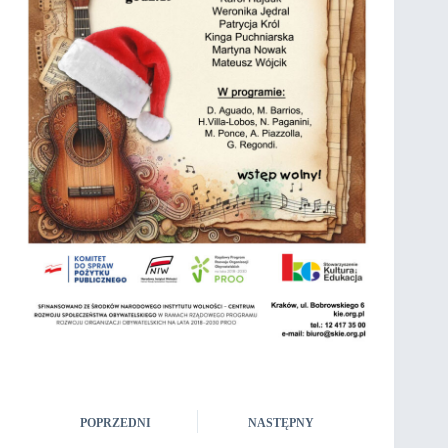
POPRZEDNI
NASTĘPNY