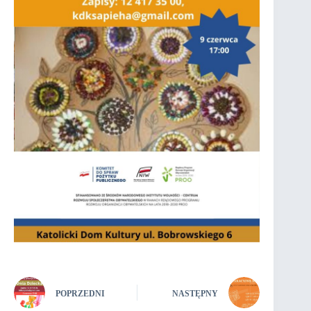
POPRZEDNI
NASTĘPNY