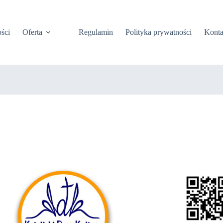
ści
Oferta
Regulamin
Polityka prywatności
Konta