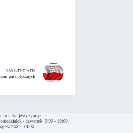
NASTĘPNY
WPIS
eśni patriotycznych
ekretariat jest czynny:
oniedziałek - czwartek: 9:00 - 19:00
iątek: 9:00 - 14:00