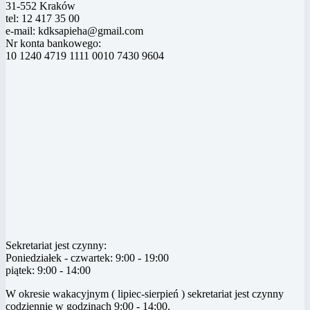
31-552 Kraków
tel: 12 417 35 00
e-mail: kdksapieha@gmail.com
Nr konta bankowego:
10 1240 4719 1111 0010 7430 9604
Sekretariat jest czynny:
Poniedziałek - czwartek: 9:00 - 19:00
piątek: 9:00 - 14:00
W okresie wakacyjnym ( lipiec-sierpień ) sekretariat jest czynny
codziennie w godzinach 9:00 - 14:00.