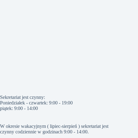
Sekretariat jest czynny:
Poniedziałek - czwartek: 9:00 - 19:00
piątek: 9:00 - 14:00
W okresie wakacyjnym ( lipiec-sierpień ) sekretariat jest
czynny codziennie w godzinach 9:00 - 14:00.