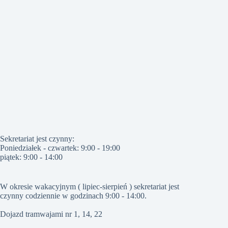
Sekretariat jest czynny:
Poniedziałek - czwartek: 9:00 - 19:00
piątek: 9:00 - 14:00
W okresie wakacyjnym ( lipiec-sierpień ) sekretariat jest
czynny codziennie w godzinach 9:00 - 14:00.
Dojazd tramwajami nr 1, 14, 22