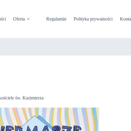
ści
Oferta
Regulamin
Polityka prywatności
Konta
kościele św. Kazimierza