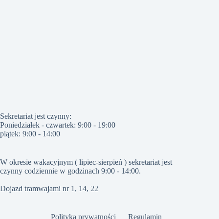
Sekretariat jest czynny:
Poniedziałek - czwartek: 9:00 - 19:00
piątek: 9:00 - 14:00
W okresie wakacyjnym ( lipiec-sierpień ) sekretariat jest
czynny codziennie w godzinach 9:00 - 14:00.
Dojazd tramwajami nr 1, 14, 22
Polityka prywatności
Regulamin