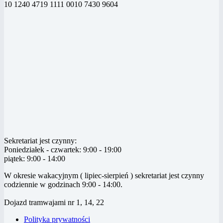
10 1240 4719 1111 0010 7430 9604
Sekretariat jest czynny:
Poniedziałek - czwartek: 9:00 - 19:00
piątek: 9:00 - 14:00
W okresie wakacyjnym ( lipiec-sierpień ) sekretariat jest czynny
codziennie w godzinach 9:00 - 14:00.
Dojazd tramwajami nr 1, 14, 22
Polityka prywatności