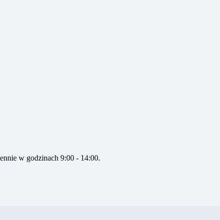
iennie w godzinach 9:00 - 14:00.