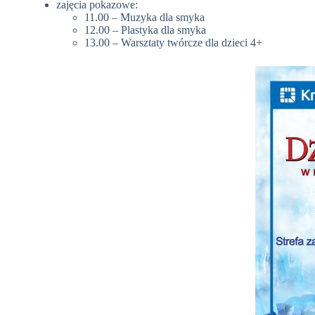
zajęcia pokazowe:
11.00 – Muzyka dla smyka
12.00 – Plastyka dla smyka
13.00 – Warsztaty twórcze dla dzieci 4+