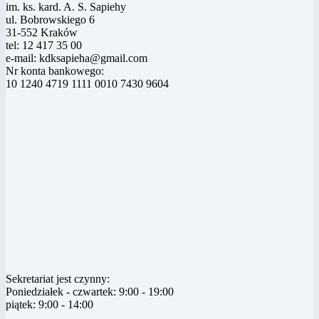
im. ks. kard. A. S. Sapiehy
ul. Bobrowskiego 6
31-552 Kraków
tel: 12 417 35 00
e-mail: kdksapieha@gmail.com
Nr konta bankowego:
10 1240 4719 1111 0010 7430 9604
Sekretariat jest czynny:
Poniedziałek - czwartek: 9:00 - 19:00
piątek: 9:00 - 14:00