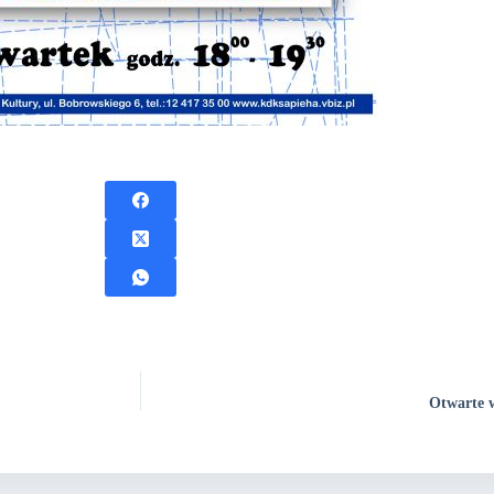
Otwarte w