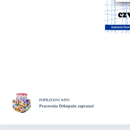
POPRZEDNI
WPIS
Pracownia Dekupażu zaprasza!